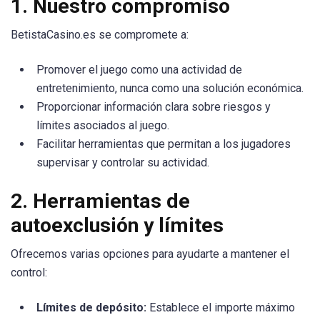
1. Nuestro compromiso
BetistaCasino.es se compromete a:
Promover el juego como una actividad de
entretenimiento, nunca como una solución económica.
Proporcionar información clara sobre riesgos y
límites asociados al juego.
Facilitar herramientas que permitan a los jugadores
supervisar y controlar su actividad.
2. Herramientas de
autoexclusión y límites
Ofrecemos varias opciones para ayudarte a mantener el
control:
Límites de depósito:
Establece el importe máximo