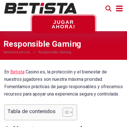
JUGAR
AHORA!
Responsible Gaming
betistacasino.es
»
Responsible Gaming
En
Betista
Casino.es, la protección y el bienestar de
nuestros jugadores son nuestra máxima prioridad.
Fomentamos prácticas de juego responsables y ofrecemos
recursos para apoyar una experiencia segura y controlada.
Tabla de contenidos