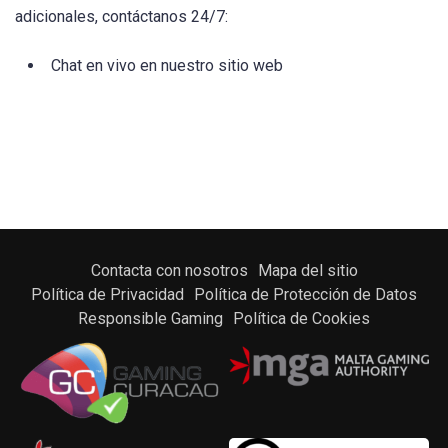
adicionales, contáctanos 24/7:
Chat en vivo en nuestro sitio web
Contacta con nosotros
Mapa del sitio
Política de Privacidad
Política de Protección de Datos
Responsible Gaming
Política de Cookies